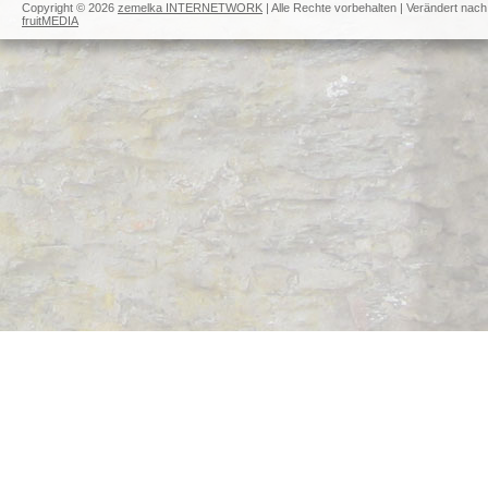
Copyright © 2026
zemelka INTERNETWORK
| Alle Rechte vorbehalten | Verändert nach
fruitMEDIA