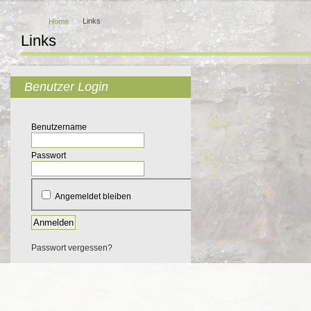
Links
Home
Links
Benutzer Login
Benutzername
Passwort
Angemeldet bleiben
Anmelden
Passwort vergessen?